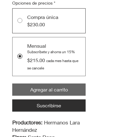
Opciones de precios
*
Compra única
$230.00
Mensual
Subscríbete y ahorra un 15%
$215.00
cada mes hasta que
se cancele
Agregar al carrito
Suscribirse
Productores:
Hermanos Lara
Hernández