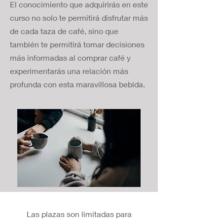
El conocimiento que adquirirás en este
curso no solo te permitirá disfrutar más
de cada taza de café, sino que
también te permitirá tomar decisiones
más informadas al comprar café y
experimentarás una relación más
profunda con esta maravillosa bebida.
Las plazas son limitadas para