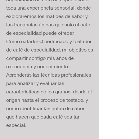
toda una experiencia sensorial, donde
exploraremos los matices de sabor y
las fragancias únicas que solo el café
de especialidad puede ofrecer.
Como catador Q certificado y tostador
de café de especialidad, mi objetivo es
compartir contigo mis años de
experiencia y conocimiento.
Aprenderás las técnicas profesionales
para analizar y evaluar las
características de los granos, desde el
origen hasta el proceso de tostado, y
cómo identificar las notas de sabor
que hacen que cada café sea tan
especial.