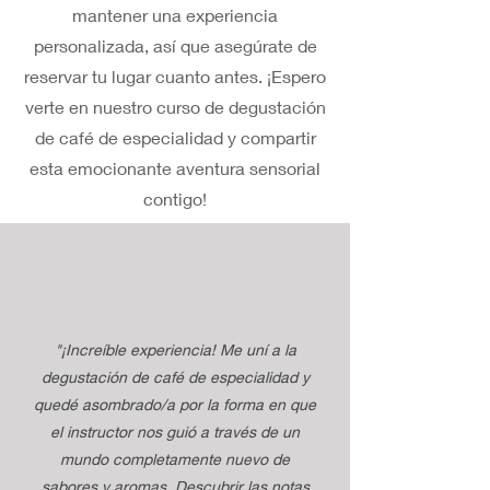
mantener una experiencia
personalizada, así que asegúrate de
reservar tu lugar cuanto antes. ¡Espero
verte en nuestro curso de degustación
de café de especialidad y compartir
esta emocionante aventura sensorial
contigo!
"¡Increíble experiencia! Me uní a la
degustación de café de especialidad y
quedé asombrado/a por la forma en que
el instructor nos guió a través de un
mundo completamente nuevo de
sabores y aromas. Descubrir las notas